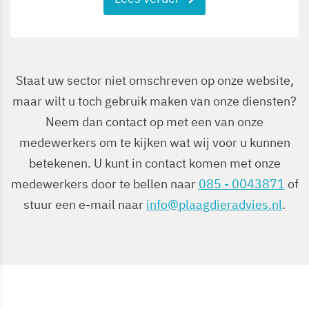
Staat uw sector niet omschreven op onze website,
maar wilt u toch gebruik maken van onze diensten?
Neem dan contact op met een van onze
medewerkers om te kijken wat wij voor u kunnen
betekenen. U kunt in contact komen met onze
medewerkers door te bellen naar
085 - 0043871
of
stuur een e-mail naar
info@plaagdieradvies.nl
.