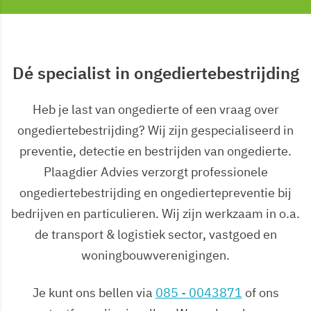
Dé specialist in ongediertebestrijding
Heb je last van ongedierte of een vraag over
ongediertebestrijding? Wij zijn gespecialiseerd in
preventie, detectie en bestrijden van ongedierte.
Plaagdier Advies verzorgt professionele
ongediertebestrijding en ongediertepreventie bij
bedrijven en particulieren. Wij zijn werkzaam in o.a.
de transport & logistiek sector, vastgoed en
woningbouwverenigingen.
Je kunt ons bellen via
085 - 0043871
of ons