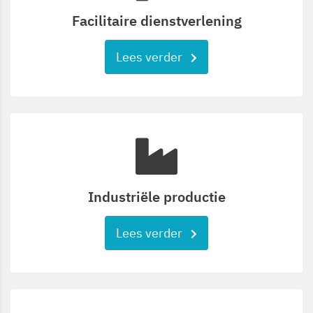
Facilitaire dienstverlening
Lees verder
Industriële productie
Lees verder