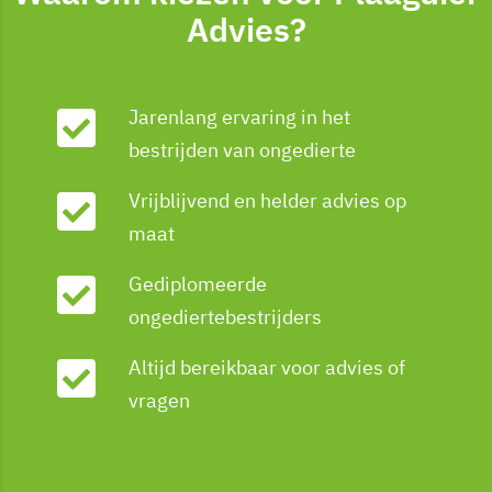
Advies?
Jarenlang ervaring in het
bestrijden van ongedierte
Vrijblijvend en helder advies op
maat
Gediplomeerde
ongediertebestrijders
Altijd bereikbaar voor advies of
vragen