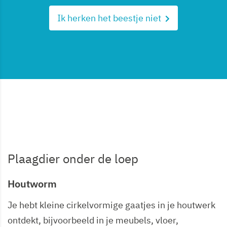
Ik herken het beestje niet
Plaagdier onder de loep
Houtworm
Je hebt kleine cirkelvormige gaatjes in je houtwerk
ontdekt, bijvoorbeeld in je meubels, vloer,