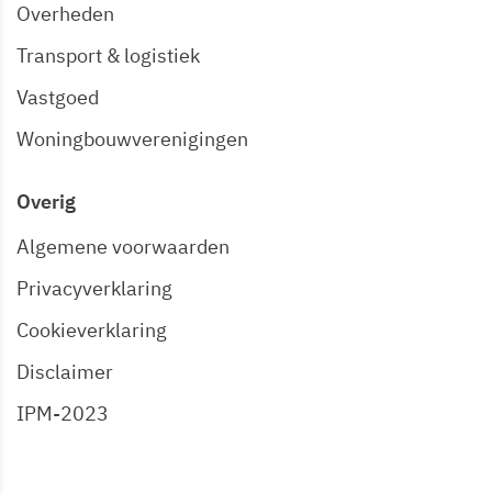
Overheden
Transport & logistiek
Vastgoed
Woningbouwverenigingen
Overig
Algemene voorwaarden
Privacyverklaring
Cookieverklaring
Disclaimer
IPM-2023