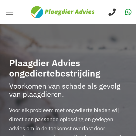
Plaagdier Advies
ongediertebestrijding
Voorkomen van schade als gevolg
van plaagdieren.
Voor elk probleem met ongedierte bieden wij
direct een passende oplossing en gedegen
advies om in de toekomst overlast door