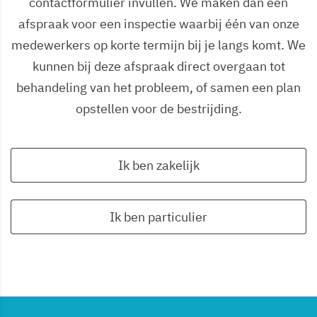
contactformulier invullen. We maken dan een
afspraak voor een inspectie waarbij één van onze
medewerkers op korte termijn bij je langs komt. We
kunnen bij deze afspraak direct overgaan tot
behandeling van het probleem, of samen een plan
opstellen voor de bestrijding.
Ik ben zakelijk
Ik ben particulier