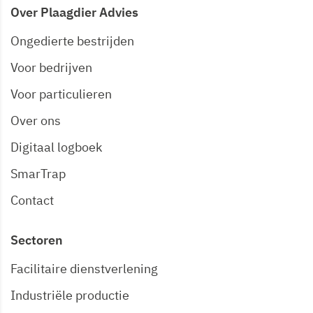
Over Plaagdier Advies
Ongedierte bestrijden
Voor bedrijven
Voor particulieren
Over ons
Digitaal logboek
SmarTrap
Contact
Sectoren
Facilitaire dienstverlening
Industriële productie