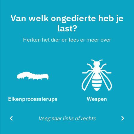
Van welk ongedierte heb je
last?
Herken het dier en lees er meer over
Eikenprocessierups
Wespen
Veeg naar links of rechts