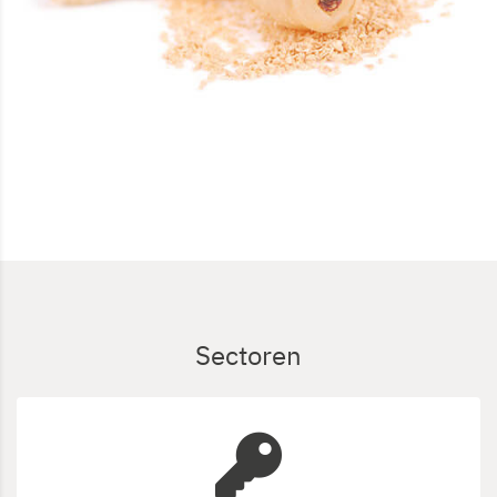
Sectoren