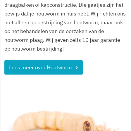
draagbalken of kapconstructie. Die gaatjes zijn het
bewijs dat je houtworm in huis hebt. Wij richten ons
niet alleen op bestrijding van houtworm, maar ook
op het behandelen van de oorzaken van de
houtworm plaag. Wij geven zelfs 10 jaar garantie
op houtworm bestrijding!
Lees meer over Houtworm