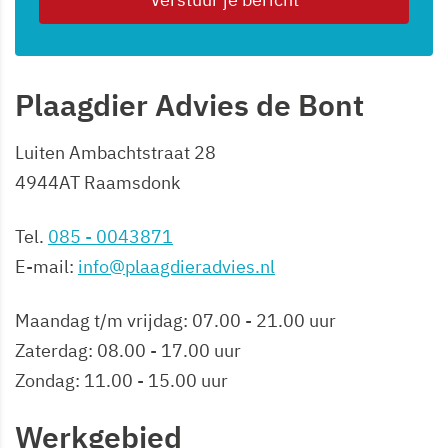
Plaagdier Advies de Bont
Luiten Ambachtstraat 28
4944AT Raamsdonk
Tel.
085 - 0043871
E-mail:
info@plaagdieradvies.nl
Maandag t/m vrijdag: 07.00 - 21.00 uur
Zaterdag: 08.00 - 17.00 uur
Zondag: 11.00 - 15.00 uur
Werkgebied