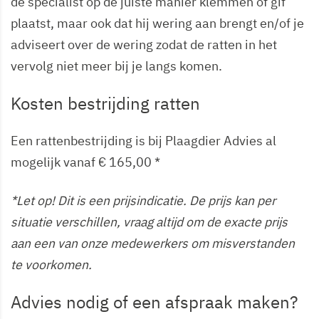
de specialist op de juiste manier klemmen of gif
plaatst, maar ook dat hij wering aan brengt en/of je
adviseert over de wering zodat de ratten in het
vervolg niet meer bij je langs komen.
Kosten bestrijding ratten
Een rattenbestrijding is bij Plaagdier Advies al
mogelijk vanaf € 165,00 *
*Let op! Dit is een prijsindicatie. De prijs kan per
situatie verschillen, vraag altijd om de exacte prijs
aan een van onze medewerkers om misverstanden
te voorkomen.
Advies nodig of een afspraak maken?