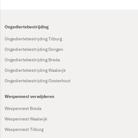
Ongediertebestrijding
Ongediertebestrijding Tilburg
Ongediertebestrijding Dongen
Ongediertebestrijding Breda
Ongediertebestrijding Waalwijk
Ongediertebestrijding Oosterhout
Wespennest verwijderen
Wespennest Breda
Wespennest Waalwijk
Wespennest Tilburg