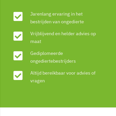
Jarenlang ervaring in het
bestrijden van ongedierte
Vrijblijvend en helder advies op
maat
Gediplomeerde
ongediertebestrijders
Altijd bereikbaar voor advies of
vragen