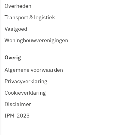
Overheden
Transport & logistiek
Vastgoed
Woningbouwverenigingen
Overig
Algemene voorwaarden
Privacyverklaring
Cookieverklaring
Disclaimer
IPM-2023