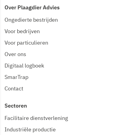
Over Plaagdier Advies
Ongedierte bestrijden
Voor bedrijven
Voor particulieren
Over ons
Digitaal logboek
SmarTrap
Contact
Sectoren
Facilitaire dienstverlening
Industriële productie