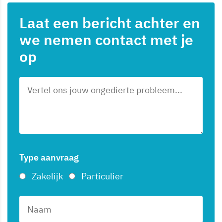
Laat een bericht achter en
we nemen contact met je
op
Type aanvraag
Zakelijk
Particulier