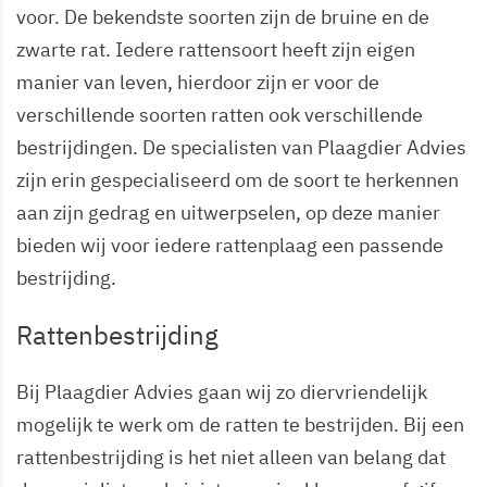
voor. De bekendste soorten zijn de bruine en de
zwarte rat. Iedere rattensoort heeft zijn eigen
manier van leven, hierdoor zijn er voor de
verschillende soorten ratten ook verschillende
bestrijdingen. De specialisten van Plaagdier Advies
zijn erin gespecialiseerd om de soort te herkennen
aan zijn gedrag en uitwerpselen, op deze manier
bieden wij voor iedere rattenplaag een passende
bestrijding.
Rattenbestrijding
Bij Plaagdier Advies gaan wij zo diervriendelijk
mogelijk te werk om de ratten te bestrijden. Bij een
rattenbestrijding is het niet alleen van belang dat