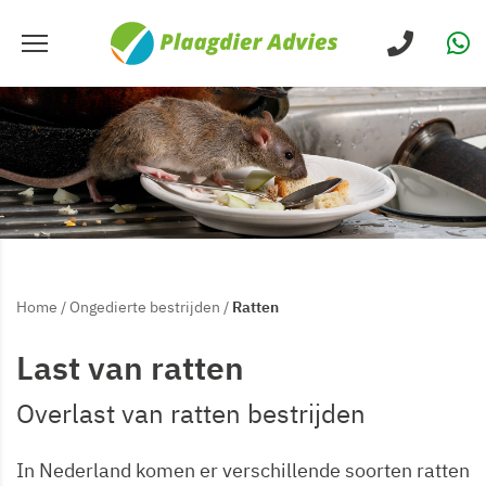
Home
/
Ongedierte bestrijden
/
Ratten
Last van ratten
Overlast van ratten bestrijden
In Nederland komen er verschillende soorten ratten