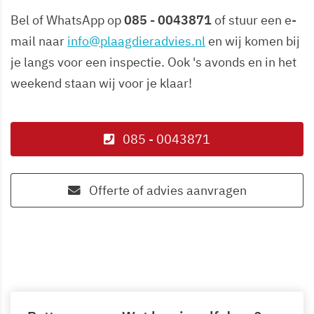
Bel of WhatsApp op
085 - 0043871
of stuur een e-
mail naar
info@plaagdieradvies.nl
en wij komen bij
je langs voor een inspectie. Ook 's avonds en in het
weekend staan wij voor je klaar!
085 - 0043871
Offerte of advies aanvragen