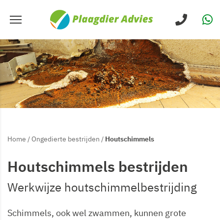
Home
/
Ongedierte bestrijden
/
Houtschimmels
Houtschimmels bestrijden
Werkwijze houtschimmelbestrijding
Schimmels, ook wel zwammen, kunnen grote