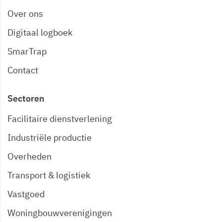
Over ons
Digitaal logboek
SmarTrap
Contact
Sectoren
Facilitaire dienstverlening
Industriële productie
Overheden
Transport & logistiek
Vastgoed
Woningbouwverenigingen