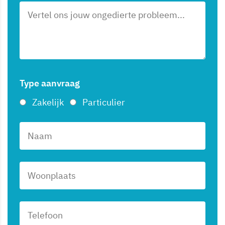
Type aanvraag
Zakelijk
Particulier