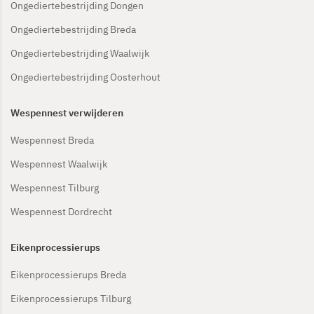
Ongediertebestrijding Dongen
Ongediertebestrijding Breda
Ongediertebestrijding Waalwijk
Ongediertebestrijding Oosterhout
Wespennest verwijderen
Wespennest Breda
Wespennest Waalwijk
Wespennest Tilburg
Wespennest Dordrecht
Eikenprocessierups
Eikenprocessierups Breda
Eikenprocessierups Tilburg