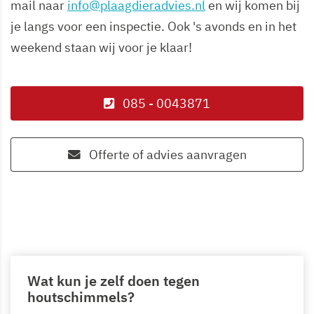
mail naar
info@plaagdieradvies.nl
en wij komen bij
je langs voor een inspectie. Ook 's avonds en in het
weekend staan wij voor je klaar!
085 - 0043871
Offerte of advies aanvragen
Wat kun je zelf doen tegen
houtschimmels?