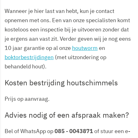
Wanneer je hier last van hebt, kun je contact
opnemen met ons. Een van onze specialisten komt
kosteloos een inspectie bij je uitvoeren zonder dat
je ergens aan vast zit. Verder geven wij je nog eens
10 jaar garantie op al onze
houtworm
en
boktorbestrijdingen
(met uitzondering op
behandeld hout).
Kosten bestrijding houtschimmels
Prijs op aanvraag.
Advies nodig of een afspraak maken?
Bel of WhatsApp op
085 - 0043871
of stuur een e-