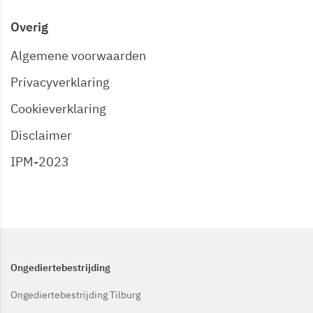
Overig
Algemene voorwaarden
Privacyverklaring
Cookieverklaring
Disclaimer
IPM-2023
Ongediertebestrijding
Ongediertebestrijding Tilburg