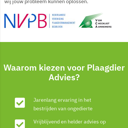
wij jouw probleem kunnen oplossen.
Waarom kiezen voor Plaagdier
Advies?
Jarenlang ervaring in het
bestrijden van ongedierte
Vrijblijvend en helder advies op