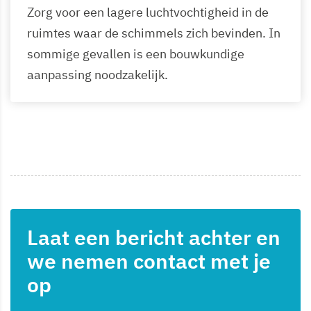
Zorg voor een lagere luchtvochtigheid in de
ruimtes waar de schimmels zich bevinden. In
sommige gevallen is een bouwkundige
aanpassing noodzakelijk.
Laat een bericht achter en
we nemen contact met je
op