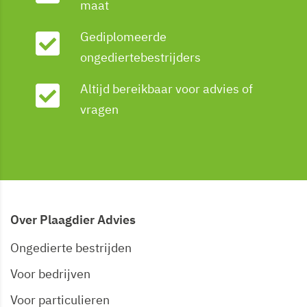
maat
Gediplomeerde
ongediertebestrijders
Altijd bereikbaar voor advies of
vragen
Over Plaagdier Advies
Ongedierte bestrijden
Voor bedrijven
Voor particulieren