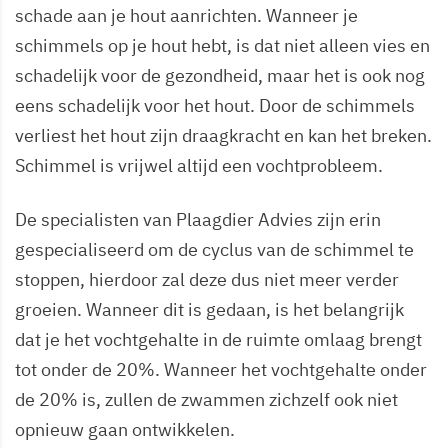
schade aan je hout aanrichten. Wanneer je
schimmels op je hout hebt, is dat niet alleen vies en
schadelijk voor de gezondheid, maar het is ook nog
eens schadelijk voor het hout. Door de schimmels
verliest het hout zijn draagkracht en kan het breken.
Schimmel is vrijwel altijd een vochtprobleem.
De specialisten van Plaagdier Advies zijn erin
gespecialiseerd om de cyclus van de schimmel te
stoppen, hierdoor zal deze dus niet meer verder
groeien. Wanneer dit is gedaan, is het belangrijk
dat je het vochtgehalte in de ruimte omlaag brengt
tot onder de 20%. Wanneer het vochtgehalte onder
de 20% is, zullen de zwammen zichzelf ook niet
opnieuw gaan ontwikkelen.