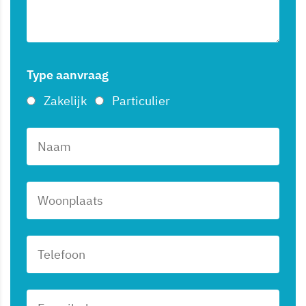
Type aanvraag
Zakelijk
Particulier