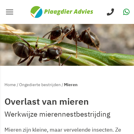
Home
/
Ongedierte bestrijden
/
Mieren
Overlast van mieren
Werkwijze mierennestbestrijding
Mieren zijn kleine, maar vervelende insecten. Ze