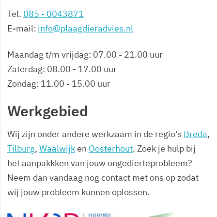
Tel.
085 - 0043871
E-mail:
info@plaagdieradvies.nl
Maandag t/m vrijdag: 07.00 - 21.00 uur
Zaterdag: 08.00 - 17.00 uur
Zondag: 11.00 - 15.00 uur
Werkgebied
Wij zijn onder andere werkzaam in de regio's
Breda
,
Tilburg
,
Waalwijk
en
Oosterhout
. Zoek je hulp bij
het aanpakkken van jouw ongedierteprobleem?
Neem dan vandaag nog contact met ons op zodat
wij jouw probleem kunnen oplossen.