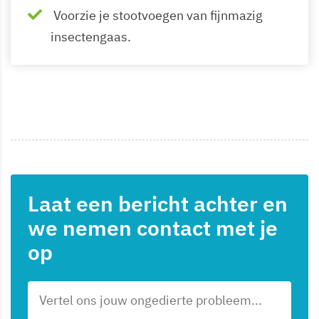
Voorzie je stootvoegen van fijnmazig
insectengaas.
Laat een bericht achter en
we nemen contact met je
op