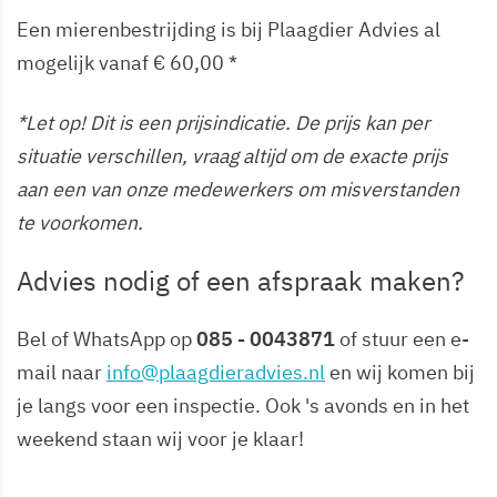
Een mierenbestrijding is bij Plaagdier Advies al
mogelijk vanaf € 60,00 *
*Let op! Dit is een prijsindicatie. De prijs kan per
situatie verschillen, vraag altijd om de exacte prijs
aan een van onze medewerkers om misverstanden
te voorkomen.
Advies nodig of een afspraak maken?
Bel of WhatsApp op
085 - 0043871
of stuur een e-
mail naar
info@plaagdieradvies.nl
en wij komen bij
je langs voor een inspectie. Ook 's avonds en in het
weekend staan wij voor je klaar!