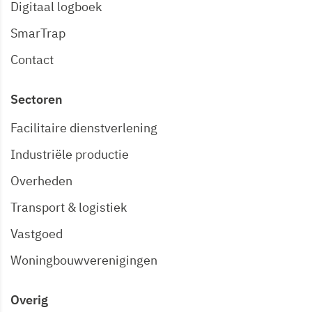
Digitaal logboek
SmarTrap
Contact
Sectoren
Facilitaire dienstverlening
Industriële productie
Overheden
Transport & logistiek
Vastgoed
Woningbouwverenigingen
Overig