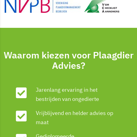
Waarom kiezen voor Plaagdier
Advies?
Jarenlang ervaring in het
bestrijden van ongedierte
Vrijblijvend en helder advies op
maat
Gediplomeerde