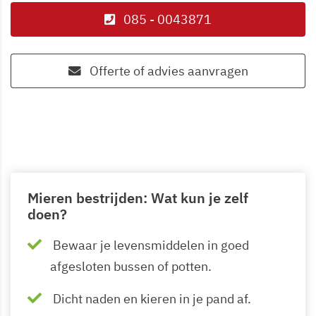
085 - 0043871
Offerte of advies aanvragen
Mieren bestrijden: Wat kun je zelf
doen?
Bewaar je levensmiddelen in goed
afgesloten bussen of potten.
Dicht naden en kieren in je pand af.