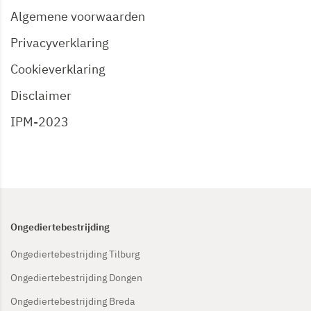
Algemene voorwaarden
Privacyverklaring
Cookieverklaring
Disclaimer
IPM-2023
Ongediertebestrijding
Ongediertebestrijding Tilburg
Ongediertebestrijding Dongen
Ongediertebestrijding Breda