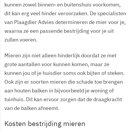
kunnen zowel binnen- en buitenshuis voorkomen,
dit kan erg veel hinder veroorzaken. De specialisten
van Plaagdier Advies determineren de mier voor je,
waarna ze een passende bestrijding voor je uit
zullen voeren.
Mieren zijn niet alleen hinderlijk doordat ze met
grote aantallen voor kunnen komen, maar ze
kunnen jou of je huisdier soms ook bijten of steken.
Ook zijn er soorten mieren die schade toe brengen
aan houten balken in bijvoorbeeld je woning of
tuinhuis. Dit kan ervoor zorgen dat de draagkracht
van de balken afneemt.
Kosten bestrijding mieren