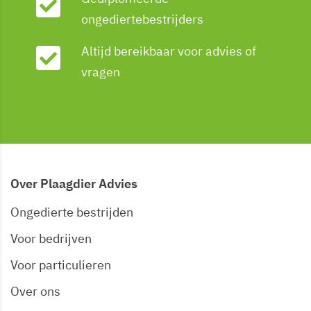
ongediertebestrijders
Altijd bereikbaar voor advies of
vragen
Over Plaagdier Advies
Ongedierte bestrijden
Voor bedrijven
Voor particulieren
Over ons